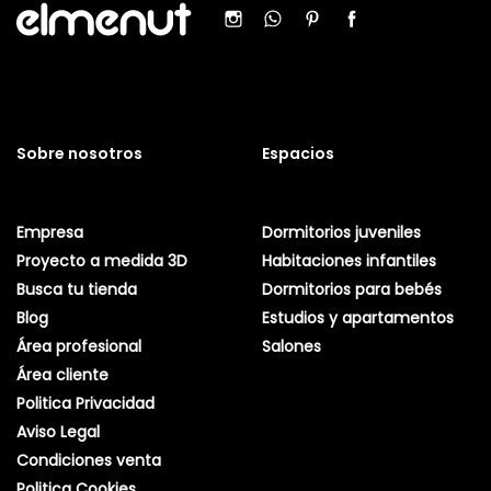
Sobre nosotros
Espacios
Empresa
Dormitorios juveniles
Proyecto a medida 3D
Habitaciones infantiles
Busca tu tienda
Dormitorios para bebés
Blog
Estudios y apartamentos
Área profesional
Salones
Área cliente
Politica Privacidad
Aviso Legal
Condiciones venta
Politica Cookies