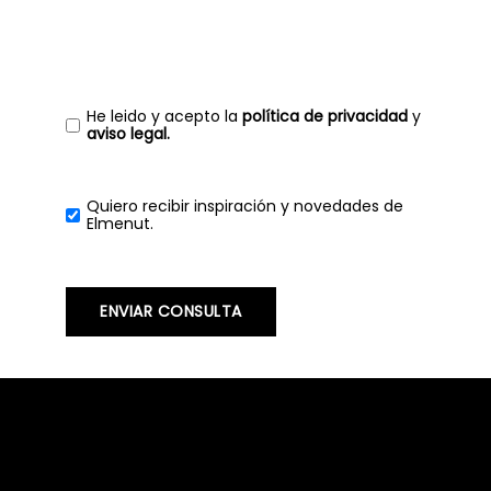
He leido y acepto la
política de privacidad
y
aviso legal.
Quiero recibir inspiración y novedades de
Elmenut.
ENVIAR CONSULTA