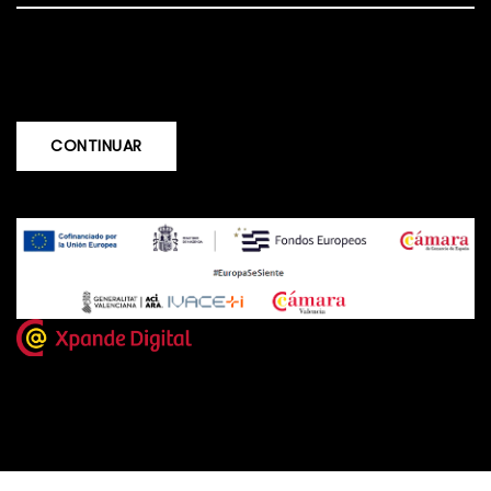
CONTINUAR