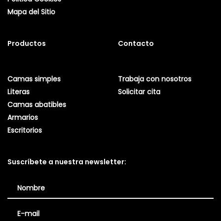
Mapa del Sitio
Productos
Contacto
Camas simples
Trabaja con nosotros
Literas
Solicitar cita
Camas abatibles
Armarios
Escritorios
Suscríbete a nuestra newsletter: